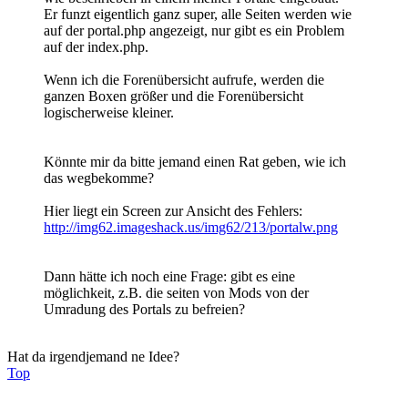
Er funzt eigentlich ganz super, alle Seiten werden wie
auf der portal.php angezeigt, nur gibt es ein Problem
auf der index.php.
Wenn ich die Forenübersicht aufrufe, werden die
ganzen Boxen größer und die Forenübersicht
logischerweise kleiner.
Könnte mir da bitte jemand einen Rat geben, wie ich
das wegbekomme?
Hier liegt ein Screen zur Ansicht des Fehlers:
http://img62.imageshack.us/img62/213/portalw.png
Dann hätte ich noch eine Frage: gibt es eine
möglichkeit, z.B. die seiten von Mods von der
Umradung des Portals zu befreien?
Hat da irgendjemand ne Idee?
Top