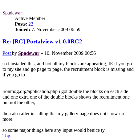
Spadewar
Active Member
Posts:
22
Joined:
7. November 2009 06:59
Re: [RC] Portalview v1.0.0RC2
Post
by
Spadewar
»
10. November 2009 00:56
so i installed this, and not all my blocks are appearing, IE if you go
to my site and go page to page, the recruitment block is missing and
if you go to
ironmog.org/application.php i got double the blocks on each side
and one extra one of the double blocks shows the recruitment one
but not the other,
then also after installing this my gallery page does not show no
more,
so some major things here any input would benice ty
Top