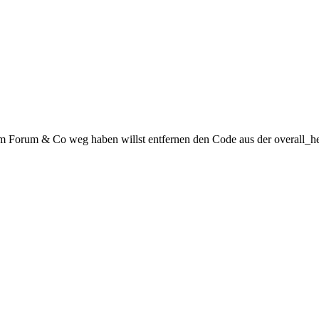
 im Forum & Co weg haben willst entfernen den Code aus der overall_h