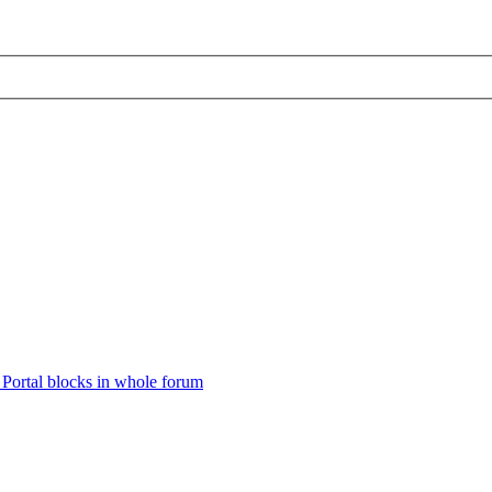
Portal blocks in whole forum