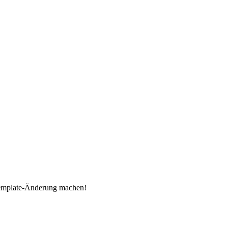
r Template-Änderung machen!