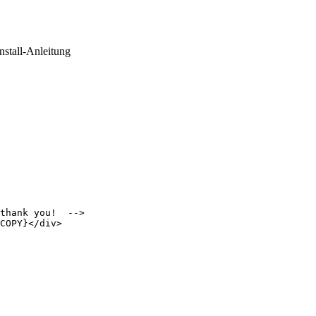
Install-Anleitung