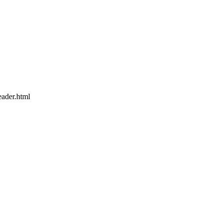
eader.html