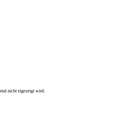
al nicht eigezeigt wird.