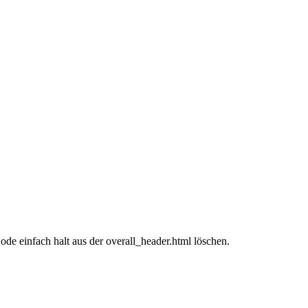
 einfach halt aus der overall_header.html löschen.