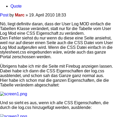
Quote
Post
by
Marc
»
19. April 2010 18:33
Nö, liegt definitiv daran, dass der User Log MOD einfach die
Tabellen Klasse verändert, statt nur für die Tabelle vom User
Log Mod eine CSS Eigenschaft zu verändern.
Den Fehler siehst du nur wenn du diese eine Seite ansiehst,
weil nur auf dieser einen Seite auch die CSS Datei vom User
Log Mod aufgerufen wird. Wenn die CSS Datei einfach in die
stylesheet.css eingebunden wäre, würde auch das ganze
Portal zerschossen werden.
Übrigens habe ich mir die Seite mit Firebug anzeigen lassen.
Dabei habe ich dann die CSS Eigenschaften der log.css
ausblendet, und schon sah das Ganze ganz normal aus.
Hier habe ich schon mal die ganzen Eigenschaften, die die
Tabelle verändern abgeschaltet:
Und so sieht es aus, wenn ich alle CSS Eigenschaften, die
durch die log.css hinzugefügt werden, ausblende: