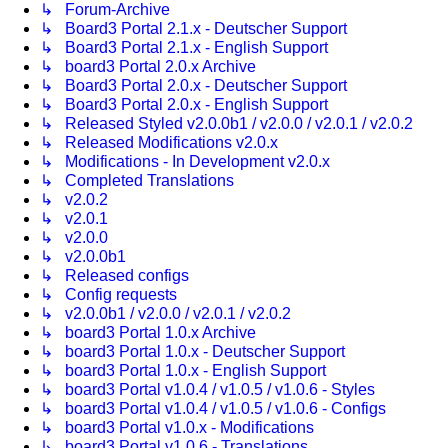
↳ Forum-Archive
↳ Board3 Portal 2.1.x - Deutscher Support
↳ Board3 Portal 2.1.x - English Support
↳ board3 Portal 2.0.x Archive
↳ Board3 Portal 2.0.x - Deutscher Support
↳ Board3 Portal 2.0.x - English Support
↳ Released Styled v2.0.0b1 / v2.0.0 / v2.0.1 / v2.0.2
↳ Released Modifications v2.0.x
↳ Modifications - In Development v2.0.x
↳ Completed Translations
↳ v2.0.2
↳ v2.0.1
↳ v2.0.0
↳ v2.0.0b1
↳ Released configs
↳ Config requests
↳ v2.0.0b1 / v2.0.0 / v2.0.1 / v2.0.2
↳ board3 Portal 1.0.x Archive
↳ board3 Portal 1.0.x - Deutscher Support
↳ board3 Portal 1.0.x - English Support
↳ board3 Portal v1.0.4 / v1.0.5 / v1.0.6 - Styles
↳ board3 Portal v1.0.4 / v1.0.5 / v1.0.6 - Configs
↳ board3 Portal v1.0.x - Modifications
↳ board3 Portal v1.0.6 - Translations