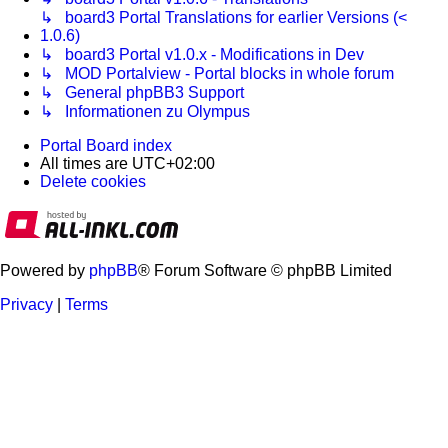
↳ board3 Portal Translations for earlier Versions (<
1.0.6)
↳ board3 Portal v1.0.x - Modifications in Dev
↳ MOD Portalview - Portal blocks in whole forum
↳ General phpBB3 Support
↳ Informationen zu Olympus
Portal
Board index
All times are
UTC+02:00
Delete cookies
Powered by
phpBB
® Forum Software © phpBB Limited
Privacy
|
Terms