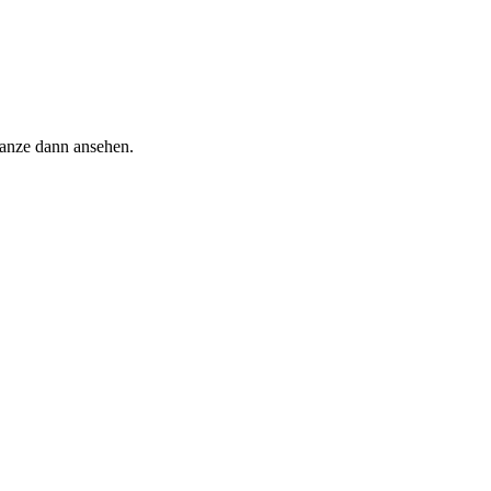
Ganze dann ansehen.