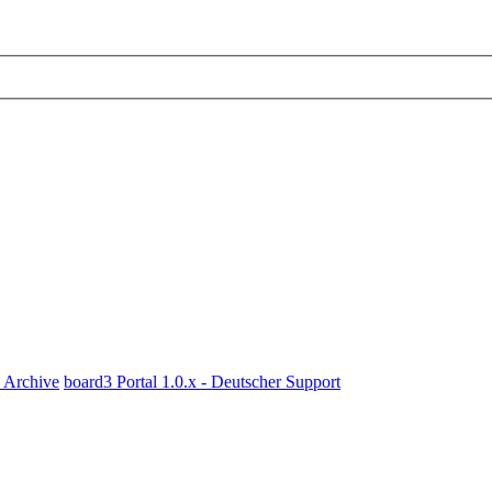
x Archive
board3 Portal 1.0.x - Deutscher Support