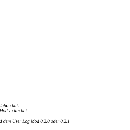
lation hat.
Mod zu tun hat.
d dem User Log Mod 0.2.0 oder 0.2.1