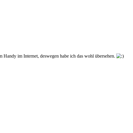
em Handy im Internet, deswegen habe ich das wohl übersehen.