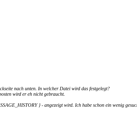
ckseite nach unten. In welcher Datei wird das festgelegt?
posten wird er eh nicht gebraucht.
ESSAGE_HISTORY } - angezeigt wird. Ich habe schon ein wenig gesucht