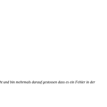
 und bin mehrmals darauf gestossen dass es ein Fehler in der