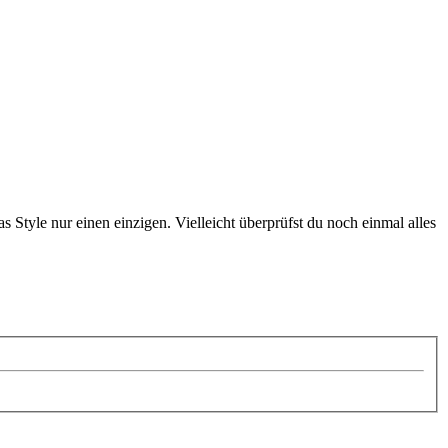
 Style nur einen einzigen. Vielleicht überprüfst du noch einmal alles