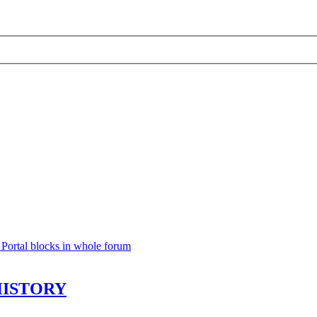
Portal blocks in whole forum
_HISTORY