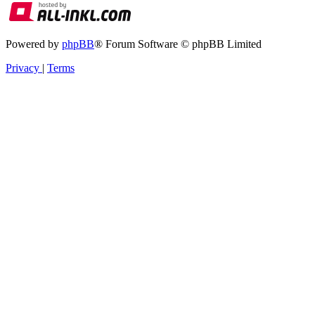
Powered by
phpBB
® Forum Software © phpBB Limited
Privacy
|
Terms