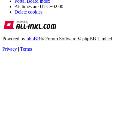
Portal
Board index
All times are
UTC+02:00
Delete cookies
Powered by
phpBB
® Forum Software © phpBB Limited
Privacy
|
Terms