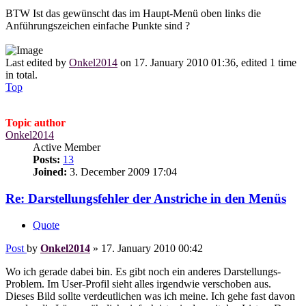
BTW Ist das gewünscht das im Haupt-Menü oben links die
Anführungszeichen einfache Punkte sind ?
Last edited by
Onkel2014
on 17. January 2010 01:36, edited 1 time
in total.
Top
Topic author
Onkel2014
Active Member
Posts:
13
Joined:
3. December 2009 17:04
Re: Darstellungsfehler der Anstriche in den Menüs
Quote
Post
by
Onkel2014
»
17. January 2010 00:42
Wo ich gerade dabei bin. Es gibt noch ein anderes Darstellungs-
Problem. Im User-Profil sieht alles irgendwie verschoben aus.
Dieses Bild sollte verdeutlichen was ich meine. Ich gehe fast davon