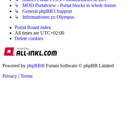
↳ MOD Portalview - Portal blocks in whole forum
↳ General phpBB3 Support
↳ Informationen zu Olympus
Portal
Board index
All times are
UTC+02:00
Delete cookies
Powered by
phpBB
® Forum Software © phpBB Limited
Privacy
|
Terms