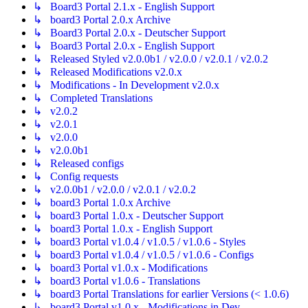
↳ Board3 Portal 2.1.x - English Support
↳ board3 Portal 2.0.x Archive
↳ Board3 Portal 2.0.x - Deutscher Support
↳ Board3 Portal 2.0.x - English Support
↳ Released Styled v2.0.0b1 / v2.0.0 / v2.0.1 / v2.0.2
↳ Released Modifications v2.0.x
↳ Modifications - In Development v2.0.x
↳ Completed Translations
↳ v2.0.2
↳ v2.0.1
↳ v2.0.0
↳ v2.0.0b1
↳ Released configs
↳ Config requests
↳ v2.0.0b1 / v2.0.0 / v2.0.1 / v2.0.2
↳ board3 Portal 1.0.x Archive
↳ board3 Portal 1.0.x - Deutscher Support
↳ board3 Portal 1.0.x - English Support
↳ board3 Portal v1.0.4 / v1.0.5 / v1.0.6 - Styles
↳ board3 Portal v1.0.4 / v1.0.5 / v1.0.6 - Configs
↳ board3 Portal v1.0.x - Modifications
↳ board3 Portal v1.0.6 - Translations
↳ board3 Portal Translations for earlier Versions (< 1.0.6)
↳ board3 Portal v1.0.x - Modifications in Dev