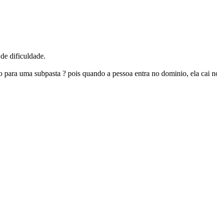
de dificuldade.
o para uma subpasta ? pois quando a pessoa entra no dominio, ela cai n