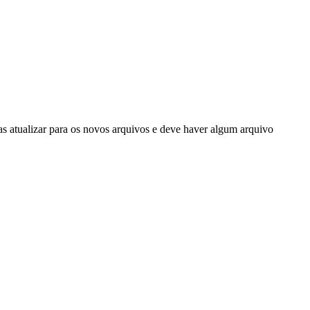
as atualizar para os novos arquivos e deve haver algum arquivo