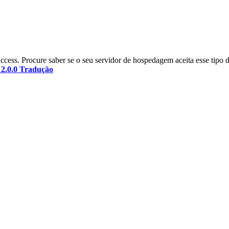
taccess. Procure saber se o seu servidor de hospedagem aceita esse tipo
 2.0.0 Tradução