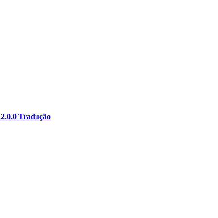
 2.0.0 Tradução