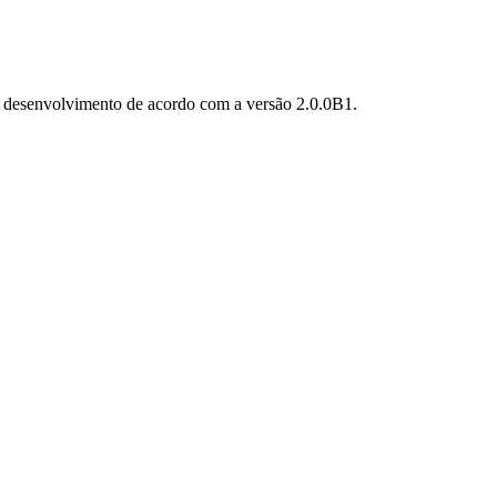
 em desenvolvimento de acordo com a versão 2.0.0B1.