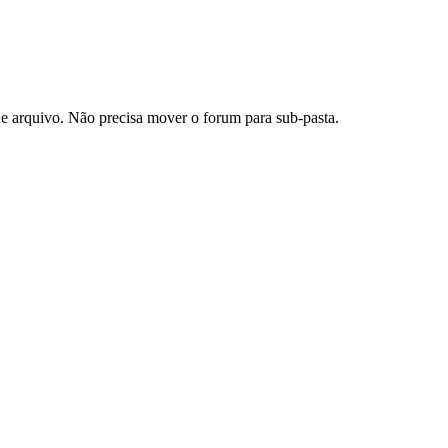
 de arquivo. Não precisa mover o forum para sub-pasta.