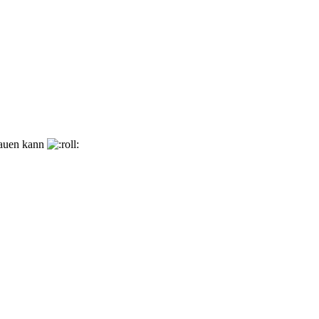
nbauen kann