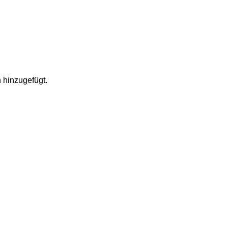
 hinzugefügt.