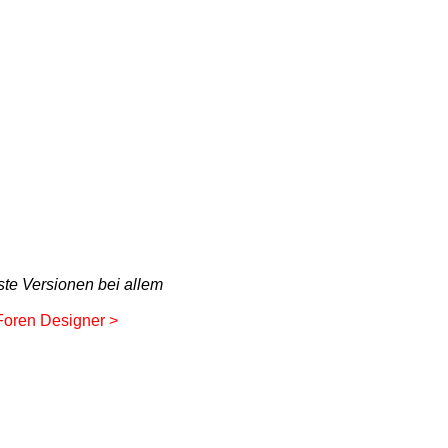
ste Versionen bei allem
 Foren Designer >