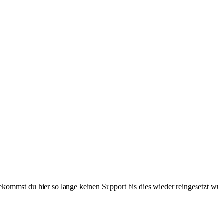
kommst du hier so lange keinen Support bis dies wieder reingesetzt w