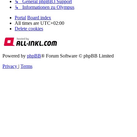
↳ General phpBB3 Support
↳ Informationen zu Olympus
Portal
Board index
All times are
UTC+02:00
Delete cookies
Powered by
phpBB
® Forum Software © phpBB Limited
Privacy
|
Terms